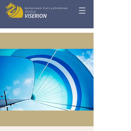
Gemeinsam Kurs aufnehmen