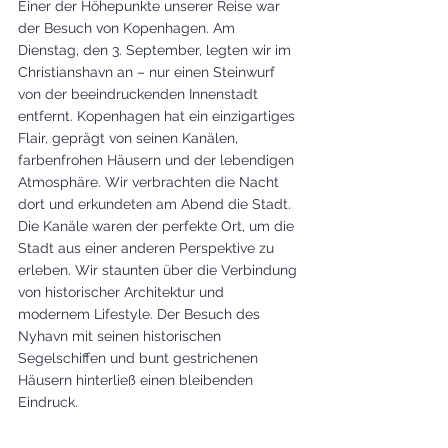
Einer der Höhepunkte unserer Reise war 
der Besuch von Kopenhagen. Am 
Dienstag, den 3. September, legten wir im 
Christianshavn an – nur einen Steinwurf 
von der beeindruckenden Innenstadt 
entfernt. Kopenhagen hat ein einzigartiges 
Flair, geprägt von seinen Kanälen, 
farbenfrohen Häusern und der lebendigen 
Atmosphäre. Wir verbrachten die Nacht 
dort und erkundeten am Abend die Stadt. 
Die Kanäle waren der perfekte Ort, um die 
Stadt aus einer anderen Perspektive zu 
erleben. Wir staunten über die Verbindung 
von historischer Architektur und 
modernem Lifestyle. Der Besuch des 
Nyhavn mit seinen historischen 
Segelschiffen und bunt gestrichenen 
Häusern hinterließ einen bleibenden 
Eindruck.