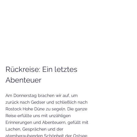
Rückreise: Ein letztes 
Abenteuer
Am Donnerstag brachen wir auf, um 
zurück nach Gedser und schließlich nach 
Rostock Hohe Düne zu segeln. Die ganze 
Reise erfüllte uns mit unzähligen 
Erinnerungen und Abenteuern, gefüllt mit 
Lachen, Gesprächen und der 
atemberaubenden Schönheit der Ostsee. 