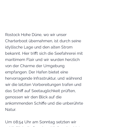
Rostock Hohe Düne, wo wir unser 
Charterboot übernahmen, ist durch seine 
idyllische Lage und den alten Strom 
bekannt. Hier trifft sich die Seefahrerei mit 
maritimem Flair und wir wurden herzlich 
von der Charme der Umgebung 
empfangen. Der Hafen bietet eine 
hervorragende Infrastruktur, und während 
wir die letzten Vorbereitungen trafen und 
das Schiff auf Seetauglichkeit prüften, 
genossen wir den Blick auf die 
ankommenden Schiffe und die unberührte 
Natur.
Um 08:54 Uhr am Sonntag setzten wir 