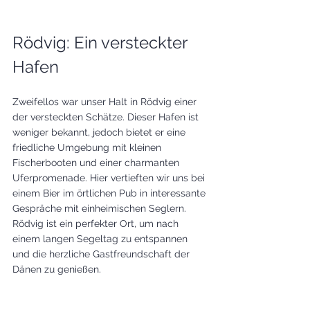
Rödvig: Ein versteckter 
Hafen
Zweifellos war unser Halt in Rödvig einer 
der versteckten Schätze. Dieser Hafen ist 
weniger bekannt, jedoch bietet er eine 
friedliche Umgebung mit kleinen 
Fischerbooten und einer charmanten 
Uferpromenade. Hier vertieften wir uns bei 
einem Bier im örtlichen Pub in interessante 
Gespräche mit einheimischen Seglern. 
Rödvig ist ein perfekter Ort, um nach 
einem langen Segeltag zu entspannen 
und die herzliche Gastfreundschaft der 
Dänen zu genießen. 