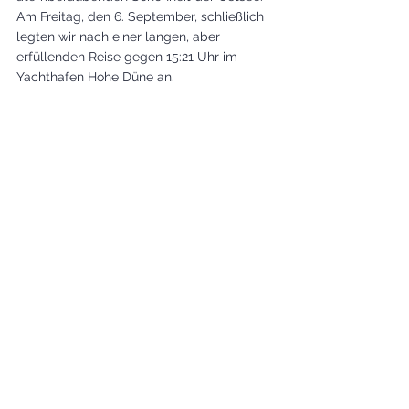
Am Freitag, den 6. September, schließlich 
legten wir nach einer langen, aber 
erfüllenden Reise gegen 15:21 Uhr im 
Yachthafen Hohe Düne an.