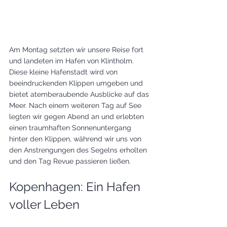
Am Montag setzten wir unsere Reise fort 
und landeten im Hafen von Klintholm. 
Diese kleine Hafenstadt wird von 
beeindruckenden Klippen umgeben und 
bietet atemberaubende Ausblicke auf das 
Meer. Nach einem weiteren Tag auf See 
legten wir gegen Abend an und erlebten 
einen traumhaften Sonnenuntergang 
hinter den Klippen, während wir uns von 
den Anstrengungen des Segelns erholten 
und den Tag Revue passieren ließen.
Kopenhagen: Ein Hafen 
voller Leben