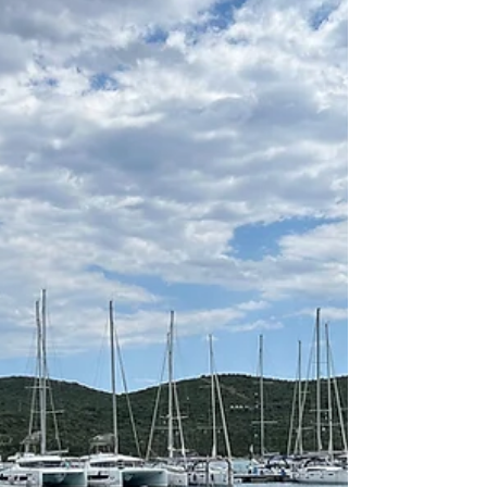
(meine ersten