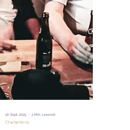
16. Sept. 2025
2 Min. Lesezeit