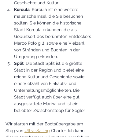
Geschichte und Kultur.
Korcula
: Korcula ist eine weitere 
malerische Insel, die Sie besuchen 
sollten. Sie können die historische 
Stadt Korcula erkunden, die als 
Geburtsort des berühmten Entdeckers 
Marco Polo gilt, sowie eine Vielzahl 
von Stränden und Buchten in der 
Umgebung erkunden.
Split
: Die Stadt Split ist die größte 
Stadt in der Region und bietet eine 
reiche Kultur und Geschichte sowie 
eine Vielzahl von Einkaufs- und 
Unterhaltungsmöglichkeiten. Die 
Stadt verfügt auch über eine gut 
ausgestattete Marina und ist ein 
beliebter Zwischenstopp für Segler.
Wir starten mit der Bootsübergabe am 
Steg von 
Ultra-Sailing
 Charter. Ich kann 