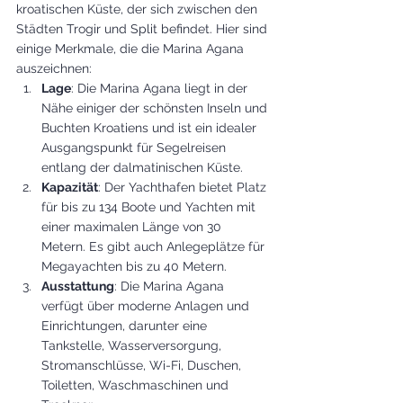
kroatischen Küste, der sich zwischen den 
Städten Trogir und Split befindet. Hier sind 
einige Merkmale, die die Marina Agana 
auszeichnen:
Lage
: Die Marina Agana liegt in der 
Nähe einiger der schönsten Inseln und 
Buchten Kroatiens und ist ein idealer 
Ausgangspunkt für Segelreisen 
entlang der dalmatinischen Küste.
Kapazität
: Der Yachthafen bietet Platz 
für bis zu 134 Boote und Yachten mit 
einer maximalen Länge von 30 
Metern. Es gibt auch Anlegeplätze für 
Megayachten bis zu 40 Metern.
Ausstattung
: Die Marina Agana 
verfügt über moderne Anlagen und 
Einrichtungen, darunter eine 
Tankstelle, Wasserversorgung, 
Stromanschlüsse, Wi-Fi, Duschen, 
Toiletten, Waschmaschinen und 