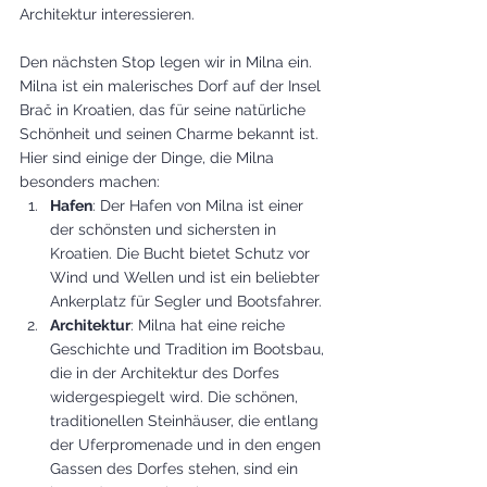
Architektur interessieren.
Den nächsten Stop legen wir in Milna ein. 
Milna ist ein malerisches Dorf auf der Insel 
Brač in Kroatien, das für seine natürliche 
Schönheit und seinen Charme bekannt ist. 
Hier sind einige der Dinge, die Milna 
besonders machen:
Hafen
: Der Hafen von Milna ist einer 
der schönsten und sichersten in 
Kroatien. Die Bucht bietet Schutz vor 
Wind und Wellen und ist ein beliebter 
Ankerplatz für Segler und Bootsfahrer.
Architektur
: Milna hat eine reiche 
Geschichte und Tradition im Bootsbau, 
die in der Architektur des Dorfes 
widergespiegelt wird. Die schönen, 
traditionellen Steinhäuser, die entlang 
der Uferpromenade und in den engen 
Gassen des Dorfes stehen, sind ein 