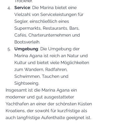
Trockner.
Service
: Die Marina bietet eine 
Vielzahl von Serviceleistungen für 
Segler, einschließlich eines 
Supermarkts, Restaurants, Bars, 
Cafés, Charterunternehmen und 
Bootsverleih.
Umgebung
: Die Umgebung der 
Marina Agana ist reich an Natur und 
Kultur und bietet viele Möglichkeiten 
zum Wandern, Radfahren, 
Schwimmen, Tauchen und 
Sightseeing.
Insgesamt ist die Marina Agana ein 
moderner und gut ausgestatteter 
Yachthafen an einer der schönsten Küsten 
Kroatiens, der sowohl für kurzfristige als 
auch langfristige Aufenthalte geeignet ist.