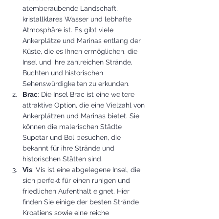
atemberaubende Landschaft, 
kristallklares Wasser und lebhafte 
Atmosphäre ist. Es gibt viele 
Ankerplätze und Marinas entlang der 
Küste, die es Ihnen ermöglichen, die 
Insel und ihre zahlreichen Strände, 
Buchten und historischen 
Sehenswürdigkeiten zu erkunden.
Brac
: Die Insel Brac ist eine weitere 
attraktive Option, die eine Vielzahl von 
Ankerplätzen und Marinas bietet. Sie 
können die malerischen Städte 
Supetar und Bol besuchen, die 
bekannt für ihre Strände und 
historischen Stätten sind.
Vis
: Vis ist eine abgelegene Insel, die 
sich perfekt für einen ruhigen und 
friedlichen Aufenthalt eignet. Hier 
finden Sie einige der besten Strände 
Kroatiens sowie eine reiche 