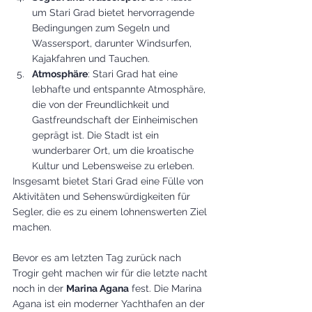
um Stari Grad bietet hervorragende 
Bedingungen zum Segeln und 
Wassersport, darunter Windsurfen, 
Kajakfahren und Tauchen.
Atmosphäre
: Stari Grad hat eine 
lebhafte und entspannte Atmosphäre, 
die von der Freundlichkeit und 
Gastfreundschaft der Einheimischen 
geprägt ist. Die Stadt ist ein 
wunderbarer Ort, um die kroatische 
Kultur und Lebensweise zu erleben.
Insgesamt bietet Stari Grad eine Fülle von 
Aktivitäten und Sehenswürdigkeiten für 
Segler, die es zu einem lohnenswerten Ziel 
machen.
Bevor es am letzten Tag zurück nach 
Trogir geht machen wir für die letzte nacht 
noch in der 
Marina Agana
 fest. Die Marina 
Agana ist ein moderner Yachthafen an der 