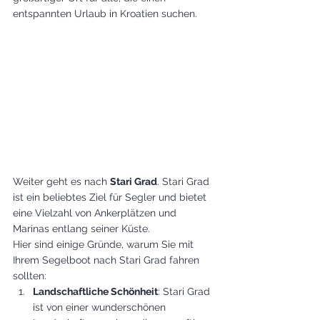
entspannten Urlaub in Kroatien suchen.
Weiter geht es nach 
Stari Grad
. Stari Grad 
ist ein beliebtes Ziel für Segler und bietet 
eine Vielzahl von Ankerplätzen und 
Marinas entlang seiner Küste.
Hier sind einige Gründe, warum Sie mit 
Ihrem Segelboot nach Stari Grad fahren 
sollten:
Landschaftliche Schönheit
: Stari Grad 
ist von einer wunderschönen 