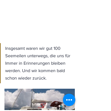
Insgesamt waren wir gut 100 
Seemeilen unterwegs, die uns für 
Immer in Erinnerungen bleiben 
werden. Und wir kommen bald 
schon wieder zurück. 