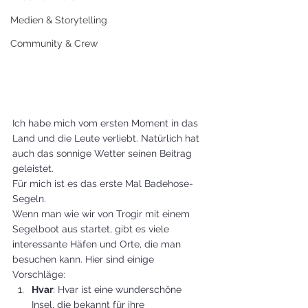
Medien & Storytelling
Community & Crew
Ich habe mich vom ersten Moment in das 
Land und die Leute verliebt. Natürlich hat 
auch das sonnige Wetter seinen Beitrag 
geleistet. 
Für mich ist es das erste Mal Badehose-
Segeln. 
Wenn man wie wir von Trogir mit einem 
Segelboot aus startet, gibt es viele 
interessante Häfen und Orte, die man 
besuchen kann. Hier sind einige 
Vorschläge:
Hvar
: Hvar ist eine wunderschöne 
Insel, die bekannt für ihre 