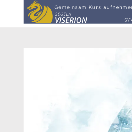
Gemeinsam Kurs aufnehme
SY 