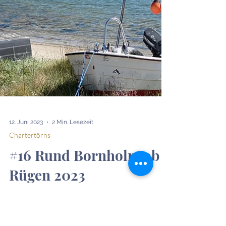
12. Juni 2023
2 Min. Lesezeit
Chartertörns
#16 Rund Bornholm ab