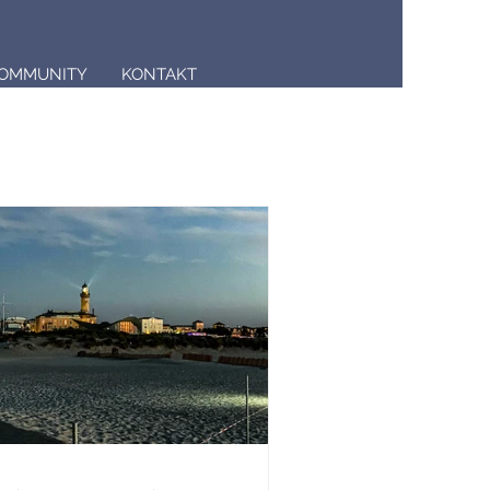
OMMUNITY
KONTAKT